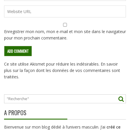
Enregistrer mon nom, mon e-mail et mon site dans le navigateur
pour mon prochain commentaire.
Ce site utilise Akismet pour réduire les indésirables.
En savoir
plus sur la façon dont les données de vos commentaires sont
traitées
.
A PROPOS
Bienvenue sur mon blog dédié à l’univers masculin. J’ai
créé ce