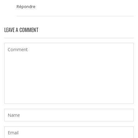
Répondre
LEAVE A COMMENT