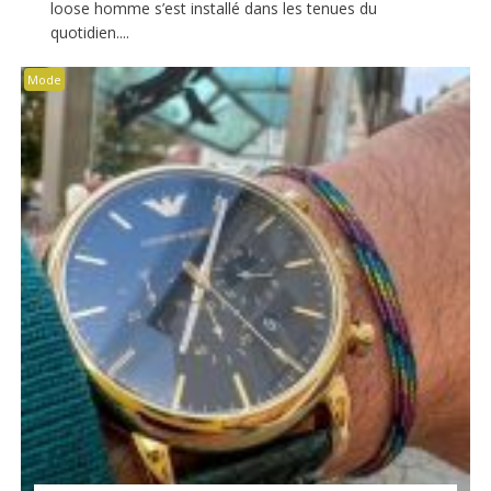
loose homme s’est installé dans les tenues du
quotidien....
Mode