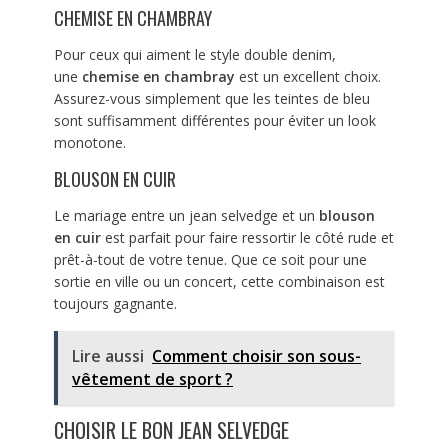
CHEMISE EN CHAMBRAY
Pour ceux qui aiment le style double denim,
une
chemise en chambray
est un excellent choix.
Assurez-vous simplement que les teintes de bleu
sont suffisamment différentes pour éviter un look
monotone.
BLOUSON EN CUIR
Le mariage entre un jean selvedge et un
blouson
en cuir
est parfait pour faire ressortir le côté rude et
prêt-à-tout de votre tenue. Que ce soit pour une
sortie en ville ou un concert, cette combinaison est
toujours gagnante.
Lire aussi
Comment choisir son sous-
vêtement de sport ?
CHOISIR LE BON JEAN SELVEDGE