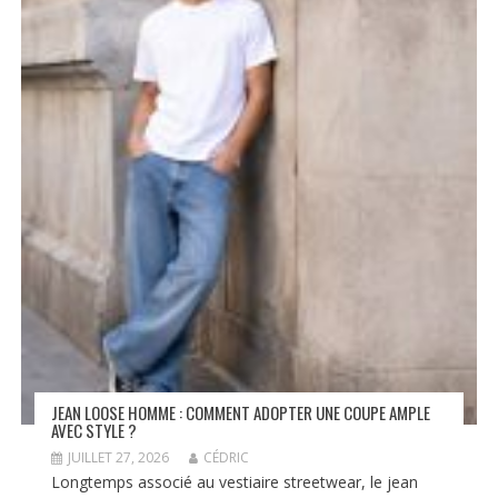
JEAN LOOSE HOMME : COMMENT ADOPTER UNE COUPE AMPLE
AVEC STYLE ?
JUILLET 27, 2026
CÉDRIC
Longtemps associé au vestiaire streetwear, le jean