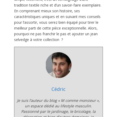
tradition textile riche et d’un savoir-faire exemplaire.
En comprenant mieux son histoire, ses
caractéristiques uniques et en suivant mes conseils
pour l’assortir, vous serez bien équipé pour tirer le
meilleur parti de cette pièce exceptionnelle. Alors,
pourquoi ne pas franchir le pas et ajouter un jean
selvedge à votre collection ?
Cédric
Je suis l’auteur du blog
« M comme monsieur »
,
un espace dédié au lifestyle masculin.
Passionné par le jardinage, le bricolage, la
décoration et bien d’autres domaines, je