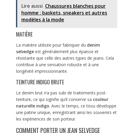
Lire aussi
Chaussures blanches pour
homme : baskets, sneakers et autres
modèles à la mode
MATIÈRE
La matière utilisée pour fabriquer du
denim
selvedge
est généralement plus épaisse et
résistante que celle des autres types de jeans. Cela
contribue à une sensation robuste et à une
longévité impressionnante.
TEINTURE INDIGO BRUTE
Le denim brut n’a pas subi de traitements post-
teinture, ce qui signifie qu’il conserve sa
couleur
naturelle indigo
. Avec le temps, ce tissu développe
une patine unique, enregistrant ainsi les souvenirs et
les expériences de son porteur.
COMMENT PORTER UN JEAN SELVEDGE