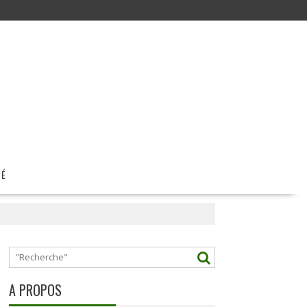
TÉ
A PROPOS