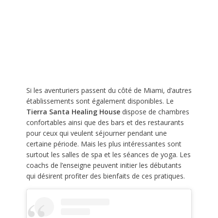
Si les aventuriers passent du côté de Miami, d’autres
établissements sont également disponibles. Le
Tierra Santa Healing House
dispose de chambres
confortables ainsi que des bars et des restaurants
pour ceux qui veulent séjourner pendant une
certaine période. Mais les plus intéressantes sont
surtout les salles de spa et les séances de yoga. Les
coachs de l’enseigne peuvent initier les débutants
qui désirent profiter des bienfaits de ces pratiques.