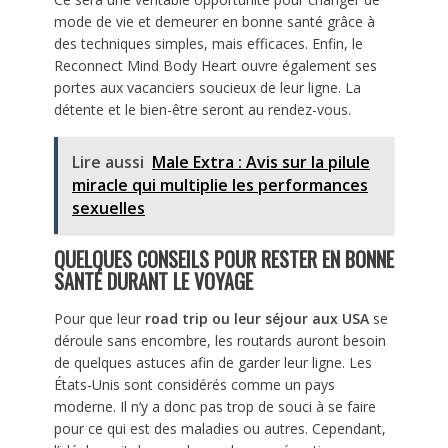
mode de vie et demeurer en bonne santé grâce à
des techniques simples, mais efficaces. Enfin, le
Reconnect Mind Body Heart ouvre également ses
portes aux vacanciers soucieux de leur ligne. La
détente et le bien-être seront au rendez-vous.
Lire aussi
Male Extra : Avis sur la pilule
miracle qui multiplie les performances
sexuelles
QUELQUES CONSEILS POUR RESTER EN BONNE
SANTÉ DURANT LE VOYAGE
Pour que leur
road trip ou leur séjour aux USA
se
déroule sans encombre, les routards auront besoin
de quelques astuces afin de garder leur ligne. Les
États-Unis sont considérés comme un pays
moderne. Il n’y a donc pas trop de souci à se faire
pour ce qui est des maladies ou autres. Cependant,