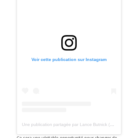
Voir cette publication sur Instagram
Une publication partagée par Lance Butnick (@lancebutnick)
Ce sera une véritable opportunité pour changer de