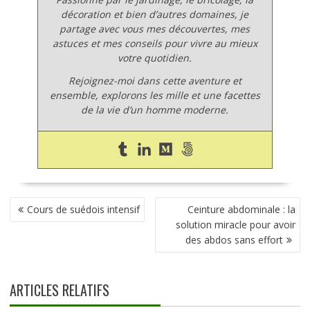
décoration et bien d’autres domaines, je
partage avec vous mes découvertes, mes
astuces et mes conseils pour vivre au mieux
votre quotidien.
Rejoignez-moi dans cette aventure et
ensemble, explorons les mille et une facettes
de la vie d’un homme moderne.
NAVIGATION
Cours de suédois intensif
Ceinture abdominale : la
DE
solution miracle pour avoir
L’ARTICLE
des abdos sans effort
ARTICLES RELATIFS