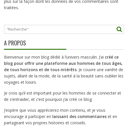
plus sur la façon dont les données de vos commentaires sont
traitées
.
A PROPOS
Bienvenue sur mon blog dédié à l’univers masculin. J’ai
créé ce
blog pour offrir une plateforme aux hommes de tous âges,
de tous horizons et de tous intérêts
. Je couvre une variété de
sujets, allant de la mode, de la santé à la beauté sans oublier les
voyages et loisirs.
Je crois qu’il est important pour les hommes de se connecter et
de s’entraider, et c’est pourquoi j’ai créé ce blog.
J’espère que vous apprécierez mon contenu, et je vous
encourage à participer en
laissant des commentaires
et en
partageant vos propres histoires et conseils.