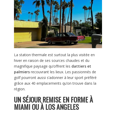
La station thermale est surtout la plus visitée en
hiver en raison de ses sources chaudes et du
magnifique paysage qu’offrent les
dattiers et
palmiers
recouvrant les lieux. Les passionnés de
golf pourront aussi s’adonner à leur sport préféré
grâce aux 40 emplacements qu’on trouve dans la
région.
UN SÉJOUR REMISE EN FORME À
MIAMI OU À LOS ANGELES