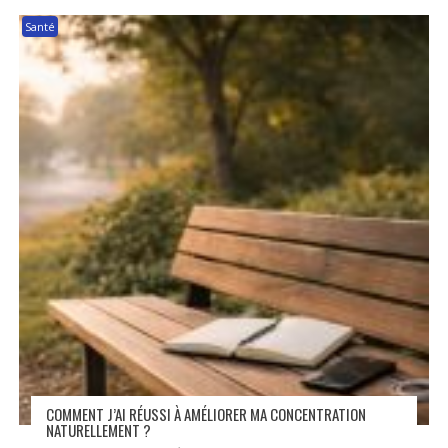
Santé
COMMENT J’AI RÉUSSI À AMÉLIORER MA CONCENTRATION
NATURELLEMENT ?