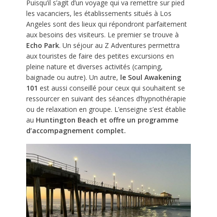
Puisqu’il s’agit d’un voyage qui va remettre sur pied
les vacanciers, les établissements situés à Los
Angeles sont des lieux qui répondront parfaitement
aux besoins des visiteurs. Le premier se trouve à
Echo Park
. Un séjour au Z Adventures permettra
aux touristes de faire des petites excursions en
pleine nature et diverses activités (camping,
baignade ou autre). Un autre,
le Soul Awakening
101
est aussi conseillé pour ceux qui souhaitent se
ressourcer en suivant des séances d’hypnothérapie
ou de relaxation en groupe. L’enseigne s’est établie
au
Huntington Beach et offre un programme
d’accompagnement complet.