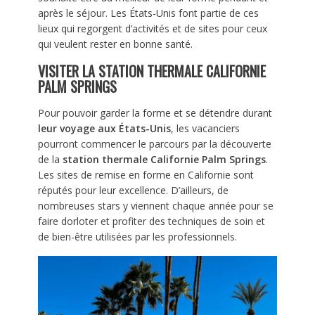
après le séjour. Les États-Unis font partie de ces
lieux qui regorgent d’activités et de sites pour ceux
qui veulent rester en bonne santé.
VISITER LA STATION THERMALE CALIFORNIE
PALM SPRINGS
Pour pouvoir garder la forme et se détendre durant
leur voyage aux États-Unis
, les vacanciers
pourront commencer le parcours par la découverte
de la
station thermale Californie Palm Springs
.
Les sites de remise en forme en Californie sont
réputés pour leur excellence. D’ailleurs, de
nombreuses stars y viennent chaque année pour se
faire dorloter et profiter des techniques de soin et
de bien-être utilisées par les professionnels.