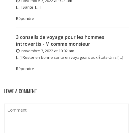
novembre 7, 2022 at 9:23 am
[…] Santé […]
Répondre
3 conseils de voyage pour les hommes
introvertis - M comme monsieur
novembre 7, 2022 at 10:02 am
[…] Rester en bonne santé en voyageant aux États-Unis […]
Répondre
LEAVE A COMMENT