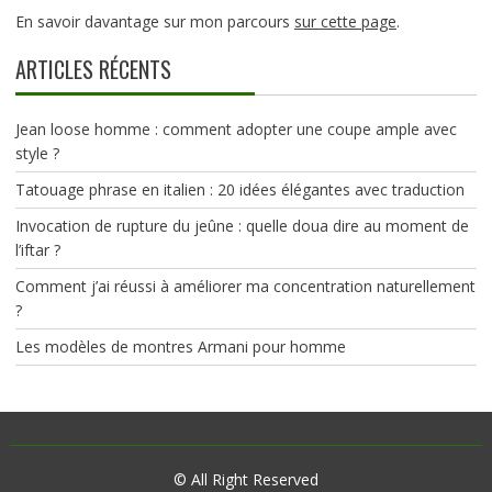
En savoir davantage sur mon parcours
sur cette page
.
ARTICLES RÉCENTS
Jean loose homme : comment adopter une coupe ample avec
style ?
Tatouage phrase en italien : 20 idées élégantes avec traduction
Invocation de rupture du jeûne : quelle doua dire au moment de
l’iftar ?
Comment j’ai réussi à améliorer ma concentration naturellement
?
Les modèles de montres Armani pour homme
© All Right Reserved