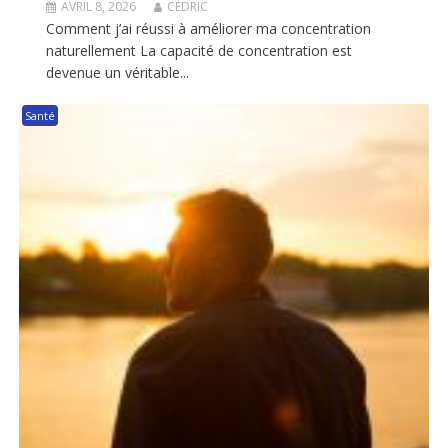
AVRIL 8, 2026
CÉDRIC
Comment j’ai réussi à améliorer ma concentration
naturellement La capacité de concentration est
devenue un véritable...
Santé