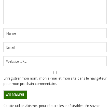
Enregistrer mon nom, mon e-mail et mon site dans le navigateur
pour mon prochain commentaire.
Ce site utilise Akismet pour réduire les indésirables.
En savoir