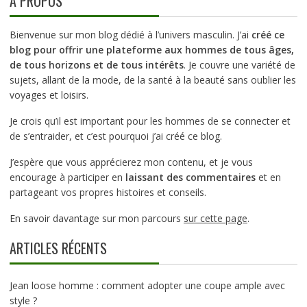
A PROPOS
Bienvenue sur mon blog dédié à l’univers masculin. J’ai
créé ce
blog pour offrir une plateforme aux hommes de tous âges,
de tous horizons et de tous intérêts
. Je couvre une variété de
sujets, allant de la mode, de la santé à la beauté sans oublier les
voyages et loisirs.
Je crois qu’il est important pour les hommes de se connecter et
de s’entraider, et c’est pourquoi j’ai créé ce blog.
J’espère que vous apprécierez mon contenu, et je vous
encourage à participer en
laissant des commentaires
et en
partageant vos propres histoires et conseils.
En savoir davantage sur mon parcours
sur cette page
.
ARTICLES RÉCENTS
Jean loose homme : comment adopter une coupe ample avec
style ?