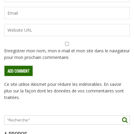
Enregistrer mon nom, mon e-mail et mon site dans le navigateur
pour mon prochain commentaire.
Ce site utilise Akismet pour réduire les indésirables.
En savoir
plus sur la façon dont les données de vos commentaires sont
traitées
.