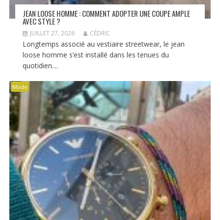
JEAN LOOSE HOMME : COMMENT ADOPTER UNE COUPE AMPLE
AVEC STYLE ?
JUILLET 27, 2026
CÉDRIC
Longtemps associé au vestiaire streetwear, le jean
loose homme s’est installé dans les tenues du
quotidien....
Mode