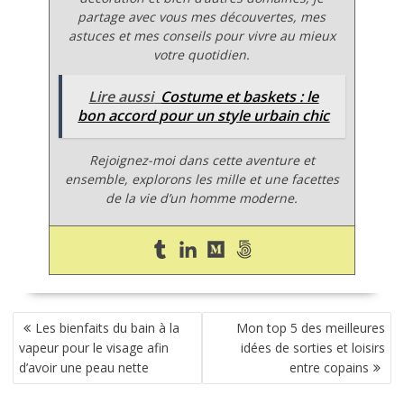
partage avec vous mes découvertes, mes
astuces et mes conseils pour vivre au mieux
votre quotidien.
Lire aussi
Costume et baskets : le
bon accord pour un style urbain chic
Rejoignez-moi dans cette aventure et
ensemble, explorons les mille et une facettes
de la vie d’un homme moderne.
NAVIGATION
Les bienfaits du bain à la
Mon top 5 des meilleures
DE
vapeur pour le visage afin
idées de sorties et loisirs
L’ARTICLE
d’avoir une peau nette
entre copains