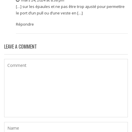
[…] sur les épaules et ne pas être trop ajusté pour permettre
le port d’un pull ou d’une veste en […]
Répondre
LEAVE A COMMENT