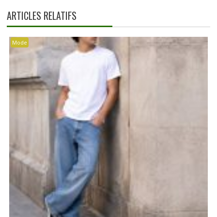
ARTICLES RELATIFS
Mode