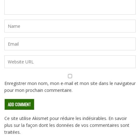
Enregistrer mon nom, mon e-mail et mon site dans le navigateur
pour mon prochain commentaire.
Ce site utilise Akismet pour réduire les indésirables.
En savoir
plus sur la façon dont les données de vos commentaires sont
traitées
.