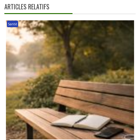
ARTICLES RELATIFS
Santé