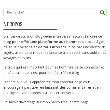
A PROPOS
Bienvenue sur mon blog dédié à l’univers masculin. J’ai
créé ce
blog pour offrir une plateforme aux hommes de tous âges,
de tous horizons et de tous intérêts
. Je couvre une variété de
sujets, allant de la mode, de la santé à la beauté sans oublier les
voyages et loisirs.
Je crois qu’il est important pour les hommes de se connecter et
de s’entraider, et c’est pourquoi j’ai créé ce blog.
J’espère que vous apprécierez mon contenu, et je vous
encourage à participer en
laissant des commentaires
et en
partageant vos propres histoires et conseils.
En savoir davantage sur mon parcours
sur cette page
.