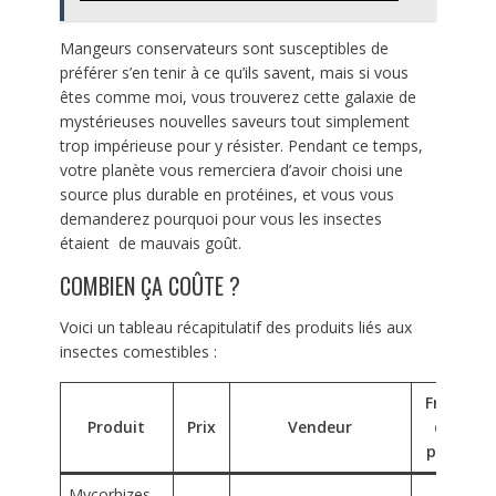
Mangeurs conservateurs sont susceptibles de
préférer s’en tenir à ce qu’ils savent, mais si vous
êtes comme moi, vous trouverez cette galaxie de
mystérieuses nouvelles saveurs tout simplement
trop impérieuse pour y résister. Pendant ce temps,
votre planète vous remerciera d’avoir choisi une
source plus durable en protéines, et vous vous
demanderez pourquoi pour vous les insectes
étaient de mauvais goût.
COMBIEN ÇA COÛTE ?
Voici un tableau récapitulatif des produits liés aux
insectes comestibles :
Frais
Produit
Prix
Vendeur
de
port
Mycorhizes