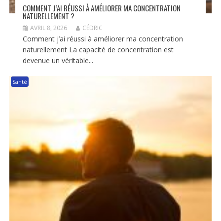
COMMENT J’AI RÉUSSI À AMÉLIORER MA CONCENTRATION
NATURELLEMENT ?
AVRIL 8, 2026
CÉDRIC
Comment j’ai réussi à améliorer ma concentration
naturellement La capacité de concentration est
devenue un véritable...
Santé