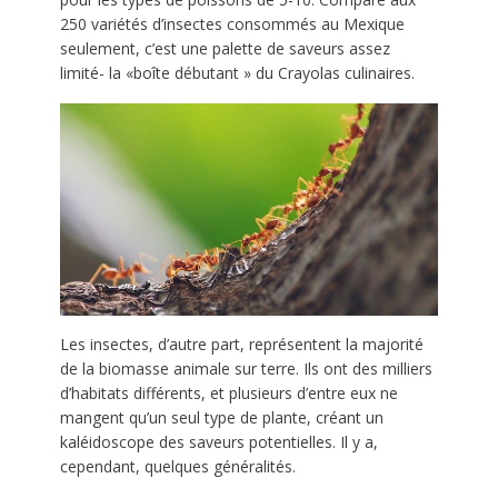
250 variétés d’insectes consommés au Mexique
seulement, c’est une palette de saveurs assez
limité- la «boîte débutant » du Crayolas culinaires.
Les insectes, d’autre part, représentent la majorité
de la biomasse animale sur terre. Ils ont des milliers
d’habitats différents, et plusieurs d’entre eux ne
mangent qu’un seul type de plante, créant un
kaléidoscope des saveurs potentielles. Il y a,
cependant, quelques généralités.