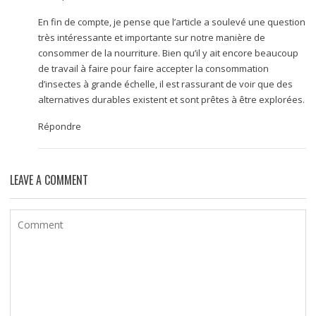
En fin de compte, je pense que l’article a soulevé une question
très intéressante et importante sur notre manière de
consommer de la nourriture. Bien qu’il y ait encore beaucoup
de travail à faire pour faire accepter la consommation
d’insectes à grande échelle, il est rassurant de voir que des
alternatives durables existent et sont prêtes à être explorées.
Répondre
LEAVE A COMMENT